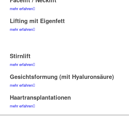
mehr erfahren
Lifting mit Eigenfett
mehr erfahren
Stirnlift
mehr erfahren
Gesichtsformung
(mit Hyaluronsäure)
mehr erfahren
Haartransplantationen
mehr erfahren