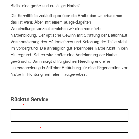
Bleibt eine große und auffällige Narbe?
Die Schnittlinie verläuft quer über die Breite des Unterbauches,
das ist wahr. Aber, mit einem ausgeklügelten
Wundheilungskonzept erreichen wir eine reduzierte
Narbenbildung. Der optische Gewinn mit Straffung der Bauchhaut,
Verschmälerung des Hüftbereiches und Betonung der Taille steht
im Vordergrund. Die anfänglich gut erkennbare Narbe rückt in den
Hintergrund. Selten wird später eine Verfeinerung der Narbe
gewünscht. Dann sorgt chirurgisches Needling und eine
Unterschneidung in örtlicher Betäubung für eine Regeneration von
Narbe in Richtung normalen Hautgewebes.
Rückruf Service
*
Name
*
Telefonnummer