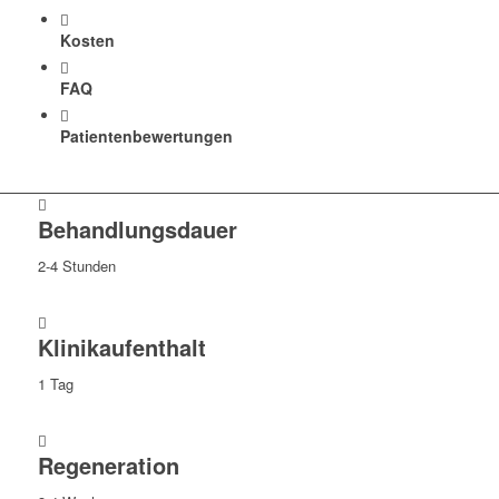
Kosten
FAQ
Patientenbewertungen
Behandlungsdauer
2-4 Stunden
Klinikaufenthalt
1 Tag
Regeneration