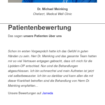
Dr. Michael Meinking
Chefarzt, Medical Well Clinic
Patientenbewertung
Das sagen
unsere Patienten über uns
Schon im ersten Vorgespräch hatte ich das Gefühl in guten
Händen zu sein. Herr Dr. Meinking und das gesamte Team hatten
mir so viel Vertrauen entgegen gebracht, dass ich mich für die
Lipödem-OP entschied. Nun sind die Behandlungen
abgeschlossen. Ich bin schmerzfrei und mein Auftreten ist jetzt
viel selbstbewusster. Ich bin so dankbar und kann allen die mit
dieser Krankheit betroffen sind die Behandlung von Herrn Dr.
Meinking empfehlen…
Unsere Bewertungen auf
Jameda